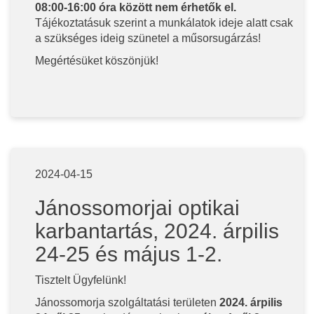
08:00-16:00 óra között nem érhetők el.
Tájékoztatásuk szerint a munkálatok ideje alatt csak
a szükséges ideig szünetel a műsorsugárzás!
Megértésüket köszönjük!
2024-04-15
Jánossomorjai optikai
karbantartás, 2024. árpilis
24-25 és május 1-2.
Tisztelt Ügyfelünk!
Jánossomorja szolgáltatási területen
2024. árpilis