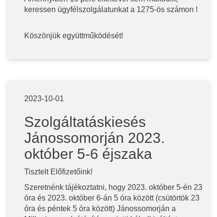
keressen ügyfélszolgálatunkat a 1275-ös számon !
Köszönjük együttműködését!
2023-10-01
Szolgáltatáskiesés
Jánossomorján 2023.
október 5-6 éjszaka
Tisztelt Előfizetőink!
Szeretnénk tájékoztatni, hogy 2023. október 5-én 23
óra és 2023. október 6-án 5 óra között (csütörtök 23
óra és péntek 5 óra között) Jánossomorján a