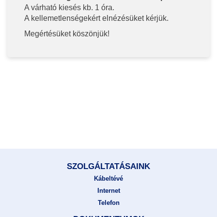
A várható kiesés kb. 1 óra.
A kellemetlenségekért elnézésüket kérjük.
Megértésüket köszönjük!
SZOLGÁLTATÁSAINK
Kábeltévé
Internet
Telefon