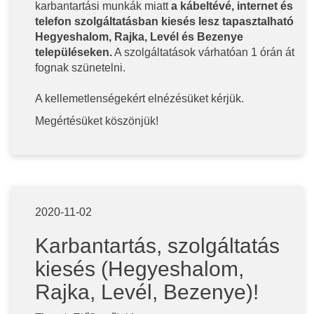
karbantartási munkák miatt
a kábeltévé, internet és
telefon szolgáltatásban kiesés lesz tapasztalható
Hegyeshalom, Rajka, Levél és Bezenye
településeken.
A szolgáltatások várhatóan 1 órán át
fognak szünetelni.
A kellemetlenségekért elnézésüket kérjük.
Megértésüket köszönjük!
2020-11-02
Karbantartás, szolgáltatás
kiesés (Hegyeshalom,
Rajka, Levél, Bezenye)!