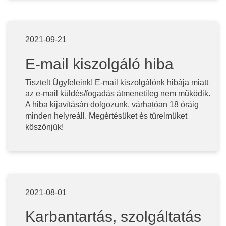
2021-09-21
E-mail kiszolgáló hiba
Tisztelt Ügyfeleink! E-mail kiszolgálónk hibája miatt
az e-mail küldés/fogadás átmenetileg nem működik.
A hiba kijavításán dolgozunk, várhatóan 18 óráig
minden helyreáll. Megértésüket és türelmüket
köszönjük!
2021-08-01
Karbantartás, szolgáltatás